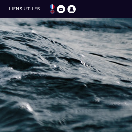
LIENS UTILES