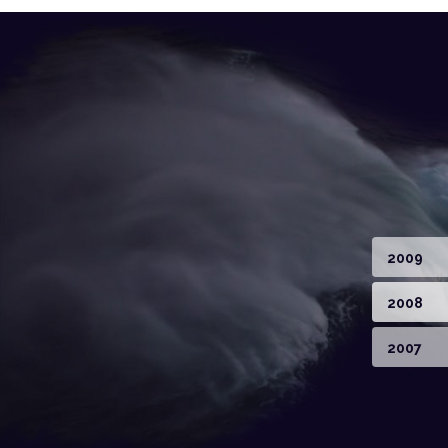
2009
2008
2007