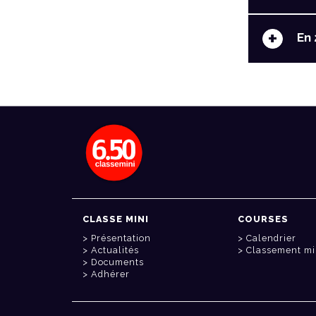
+
En 
CLASSE MINI
COURSES
Présentation
Calendrier
Actualités
Classement mi
Documents
Adhérer