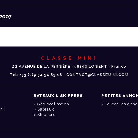
2007
CLASSE MINI
22 AVENUE DE LA PERRIÈRE • 56100 LORIENT • France
Tél: +33 (0)9 54 54 83 18 • CONTACT@CLASSEMINI.COM
BATEAUX & SKIPPERS
PETITES ANNO
Géolocalisation
Toutes les ann
ni
Bateaux
Skippers