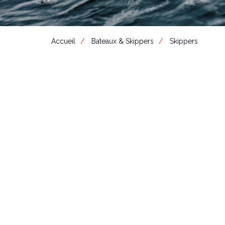
Accueil
Bateaux & Skippers
Skippers