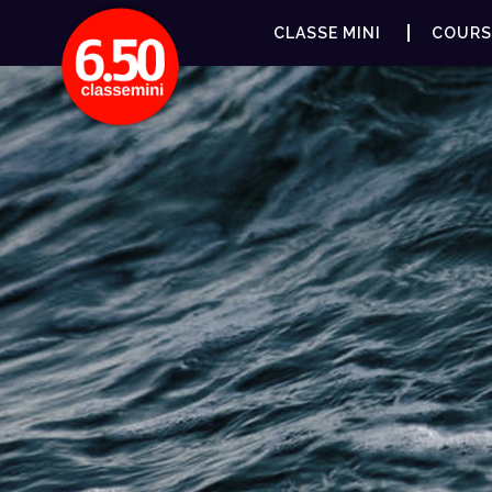
CLASSE MINI
COURS