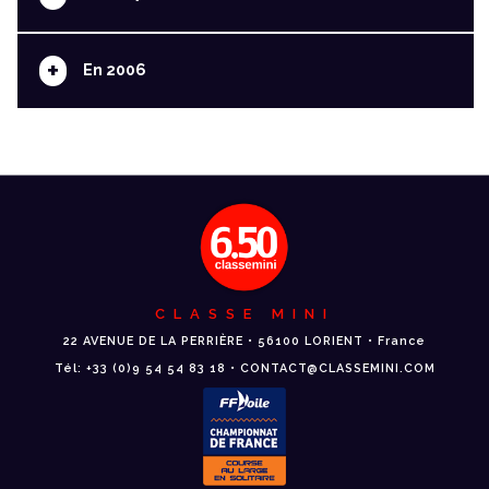
+
En 2006
CLASSE MINI
22 AVENUE DE LA PERRIÈRE • 56100 LORIENT • France
Tél: +33 (0)9 54 54 83 18 • CONTACT@CLASSEMINI.COM