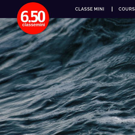
CLASSE MINI
COURS