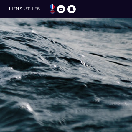
LIENS UTILES