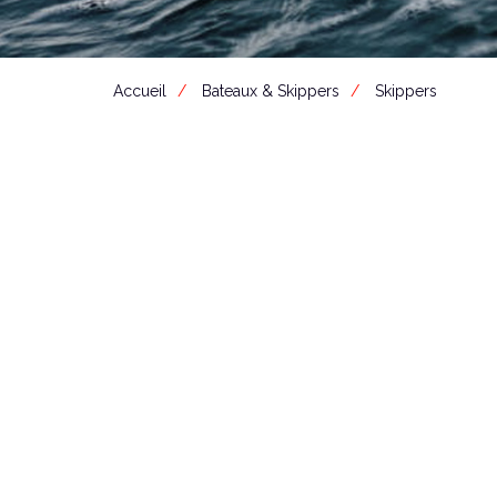
Accueil
Bateaux & Skippers
Skippers