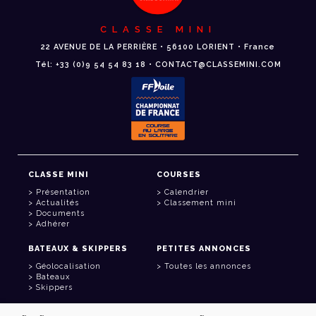
CLASSE MINI
22 AVENUE DE LA PERRIÈRE • 56100 LORIENT • France
Tél: +33 (0)9 54 54 83 18 • CONTACT@CLASSEMINI.COM
CLASSE MINI
COURSES
Présentation
Calendrier
Actualités
Classement mini
Documents
Adhérer
BATEAUX & SKIPPERS
PETITES ANNONCES
Géolocalisation
Toutes les annonces
Bateaux
Skippers
LIENS UTILES