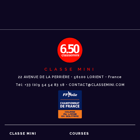
CLASSE MINI
22 AVENUE DE LA PERRIÈRE • 56100 LORIENT • France
Tél: +33 (0)9 54 54 83 18 • CONTACT@CLASSEMINI.COM
CLASSE MINI
COURSES