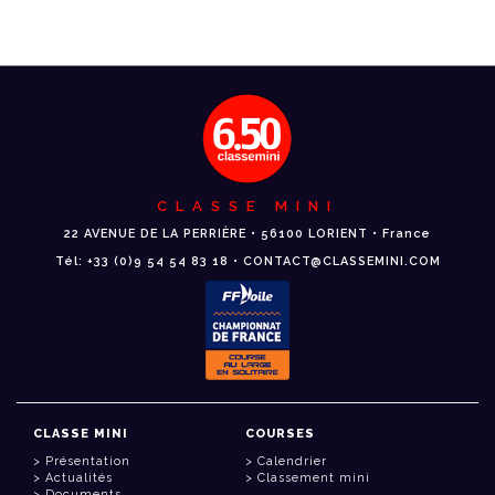
CLASSE MINI
22 AVENUE DE LA PERRIÈRE • 56100 LORIENT • France
Tél: +33 (0)9 54 54 83 18 • CONTACT@CLASSEMINI.COM
CLASSE MINI
COURSES
Présentation
Calendrier
Actualités
Classement mini
Documents