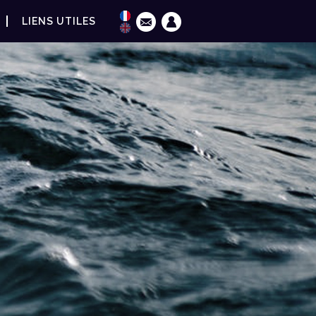
LIENS UTILES