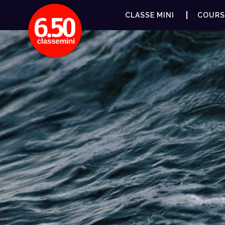
CLASSE MINI
COURS