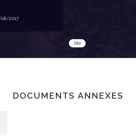
08/2017
Site
DOCUMENTS ANNEXES