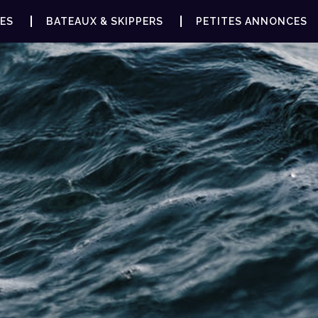
ES
BATEAUX & SKIPPERS
PETITES ANNONCES