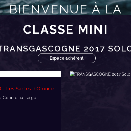
BIENVENUE À LA
CLASSE MINI
TRANSGASCOGNE 2017 SOL
Espace adhérent
) - Les Sables d'Olonne
 Course au Large