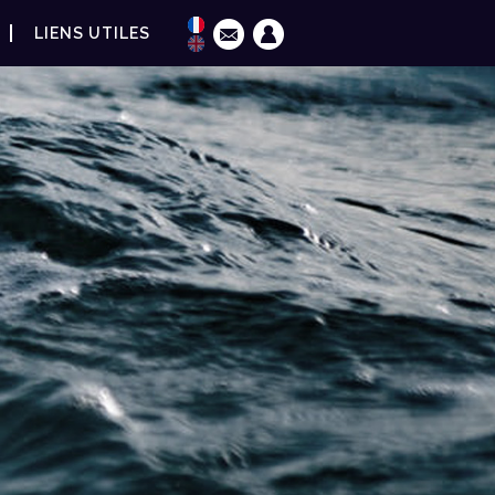
LIENS UTILES