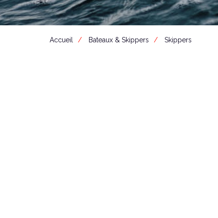
Accueil
Bateaux & Skippers
Skippers