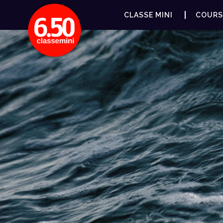
CLASSE MINI
COURS