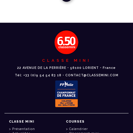
CLASSE MINI
22 AVENUE DE LA PERRIÈRE • 56100 LORIENT • France
Tél: +33 (0)9 54 54 83 18 • CONTACT@CLASSEMINI.COM
CLASSE MINI
COURSES
Présentation
Calendrier