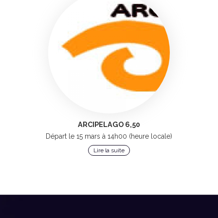
ARCIPELAGO 6,50
Départ le 15 mars à 14h00 (heure locale)
Lire la suite