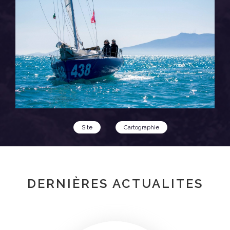
Site
Cartographie
DERNIÈRES ACTUALITES