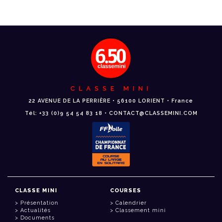
CLASSE MINI
22 AVENUE DE LA PERRIÈRE • 56100 LORIENT • France
Tél: +33 (0)9 54 54 83 18 • CONTACT@CLASSEMINI.COM
CLASSE MINI
COURSES
Présentation
Calendrier
Actualités
Classement mini
Documents