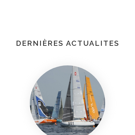
DERNIÈRES ACTUALITES