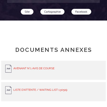
Site
Cartographie
Facebook
DOCUMENTS ANNEXES
AVENANT N°1 AVIS DE COURSE
LISTE D'ATTENTE / WAITING LIST 130519