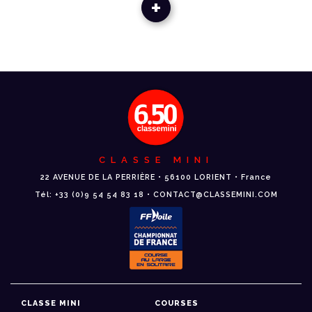
+
CLASSE MINI
22 AVENUE DE LA PERRIÈRE • 56100 LORIENT • France
Tél: +33 (0)9 54 54 83 18 • CONTACT@CLASSEMINI.COM
CLASSE MINI
COURSES