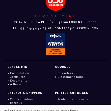
CLASSE MINI
22 AVENUE DE LA PERRIÈRE • 56100 LORIENT • France
Tél: +33 (0)9 54 54 83 18 • CONTACT@CLASSEMINI.COM
CLASSE MINI
COURSES
Présentation
Calendrier
Actualités
Classement mini
Documents
Adhérer
BATEAUX & SKIPPERS
PETITES ANNONCES
Géolocalisation
Toutes les annonces
Bateaux
Skippers