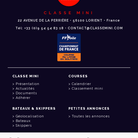
CLASSE MINI
22 AVENUE DE LA PERRIÈRE • 56100 LORIENT • France
Tél: +33 (0)9 54 54 83 18 • CONTACT@CLASSEMINI.COM
CLASSE MINI
COURSES
Présentation
Calendrier
Actualités
Classement mini
Documents
Adhérer
BATEAUX & SKIPPERS
PETITES ANNONCES
Géolocalisation
Toutes les annonces
Bateaux
Skippers
LIENS UTILES