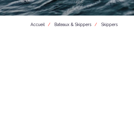
Accueil
Bateaux & Skippers
Skippers