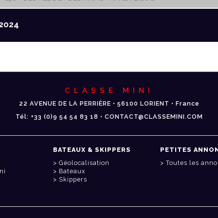
2024
CLASSE MINI
22 AVENUE DE LA PERRIÈRE • 56100 LORIENT • France
Tél: +33 (0)9 54 54 83 18 • CONTACT@CLASSEMINI.COM
BATEAUX & SKIPPERS
PETITES ANNO
Géolocalisation
Toutes les ann
ni
Bateaux
Skippers