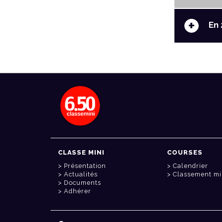
+
En 
CLASSE MINI
COURSES
Présentation
Calendrier
Actualités
Classement mi
Documents
Adhérer