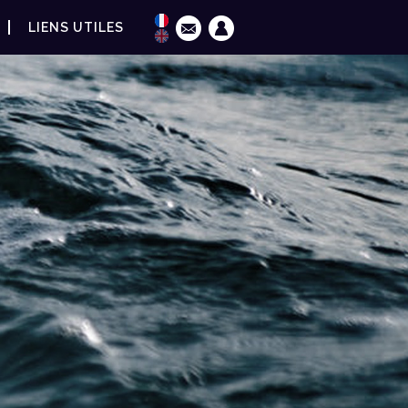
LIENS UTILES