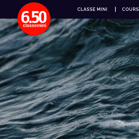
CLASSE MINI
COURS