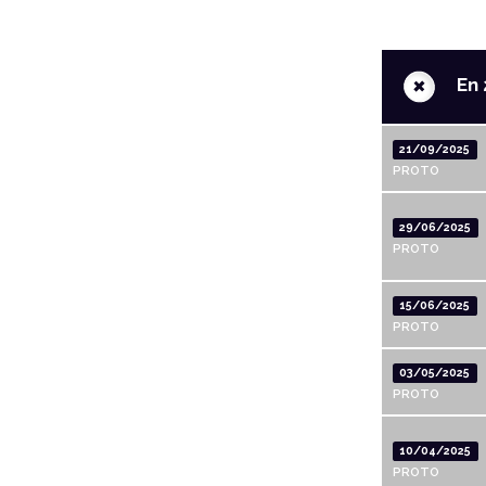
+
En 
21/09/2025
PROTO
29/06/2025
PROTO
15/06/2025
PROTO
03/05/2025
PROTO
10/04/2025
PROTO