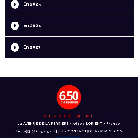
+
En 2025
+
En 2024
+
En 2023
CLASSE MINI
22 AVENUE DE LA PERRIÈRE • 56100 LORIENT • France
Tél: +33 (0)9 54 54 83 18 • CONTACT@CLASSEMINI.COM