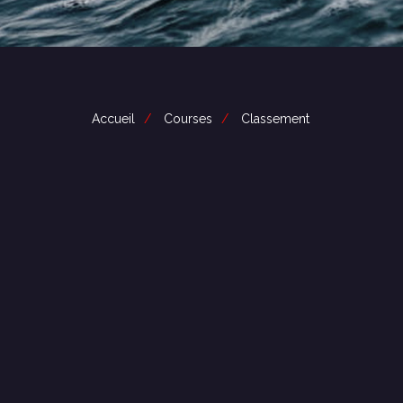
Accueil
Courses
Classement