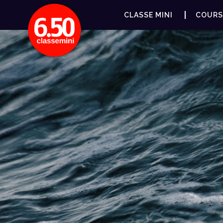
CLASSE MINI
COURS