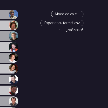
Mode de calcul
Exporter au format csv
au 05/08/2026