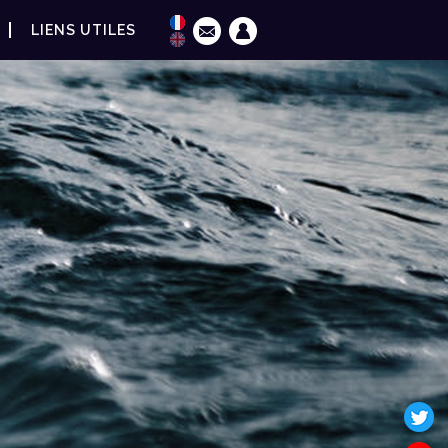
LIENS UTILES