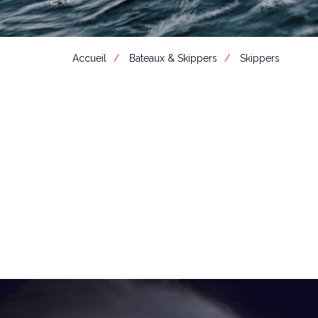
Accueil
Bateaux & Skippers
Skippers