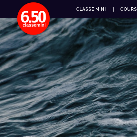
CLASSE MINI
COURS