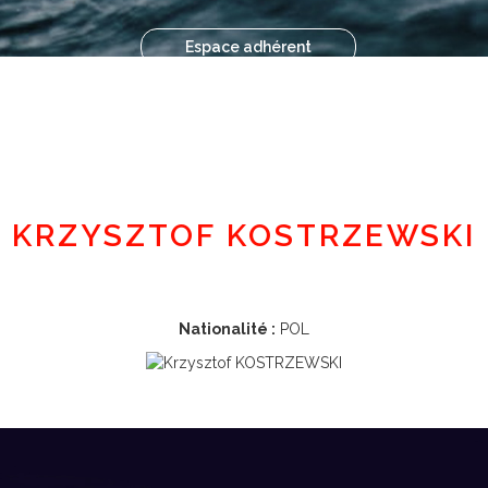
Espace adhérent
KRZYSZTOF KOSTRZEWSKI
Nationalité :
POL