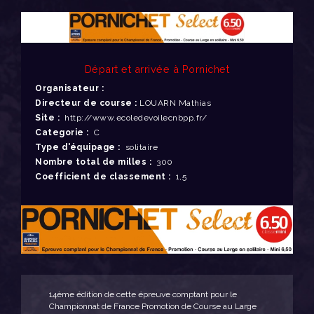
Départ et arrivée à Pornichet
Organisateur :
Directeur de course :
LOUARN Mathias
Site :
http://www.ecoledevoilecnbpp.fr/
Categorie :
C
Type d'équipage :
solitaire
Nombre total de milles :
300
Coefficient de classement :
1,5
14ème édition de cette épreuve comptant pour le
Championnat de France Promotion de Course au Large