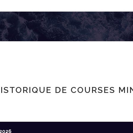
ISTORIQUE DE COURSES MI
2026