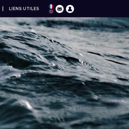
LIENS UTILES