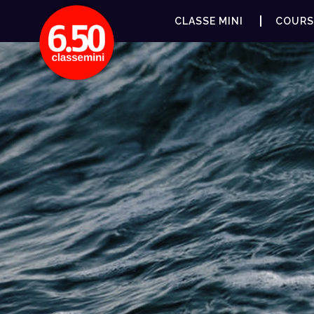
CLASSE MINI
COURS