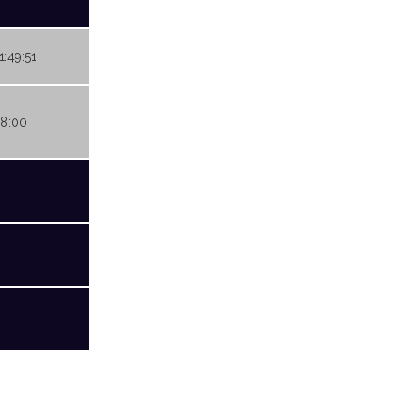
1:49:51
08:00