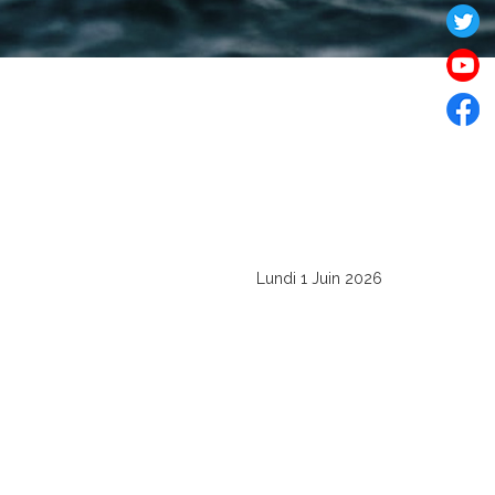
Lundi 1 Juin 2026