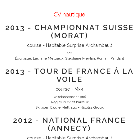
CV nautique
2013 - CHAMPIONNAT SUISSE
(MORAT)
course - Habitable Surprise Archambault
1er
Équipage: Laurane Mettraux, Stéphane Meylan, Romain Paridant
2013 - TOUR DE FRANCE À LA
VOILE
course - M34
7e (classement pro)
Régleur GV et barreur
Skipper: Elodie Mettraux + Nicolas Groux
2012 - NATIONAL FRANCE
(ANNECY)
course - Habitable Surprise Archambault