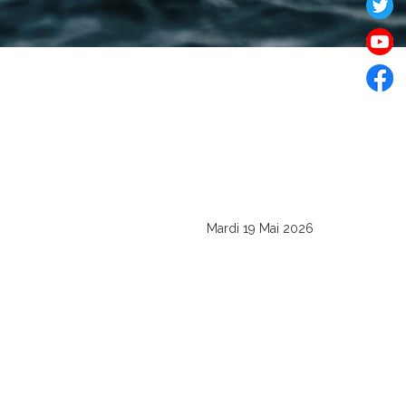
Mardi 19 Mai 2026