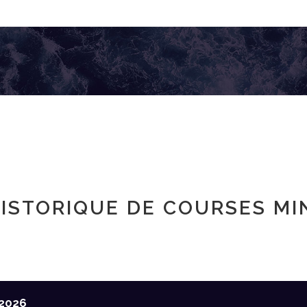
ISTORIQUE DE COURSES MI
2026