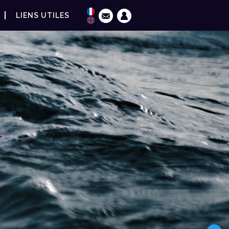
LIENS UTILES