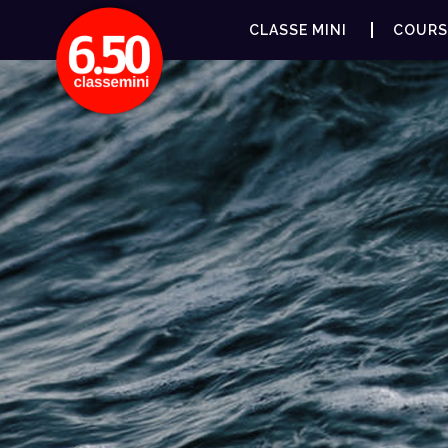
CLASSE MINI
COURS