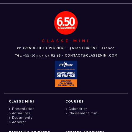
CLASSE MINI
22 AVENUE DE LA PERRIÈRE • 56100 LORIENT • France
Tél: +33 (0)9 54 54 83 18 • CONTACT@CLASSEMINI.COM
CLASSE MINI
COURSES
Présentation
Calendrier
Actualités
Classement mini
Documents
Adhérer