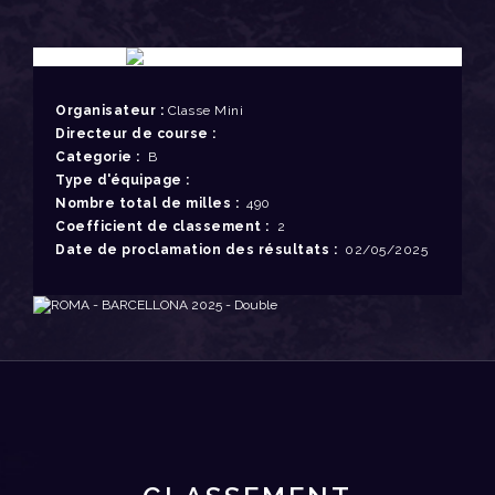
Organisateur :
Classe Mini
Directeur de course :
Categorie :
B
Type d'équipage :
Nombre total de milles :
490
Coefficient de classement :
2
Date de proclamation des résultats :
02/05/2025