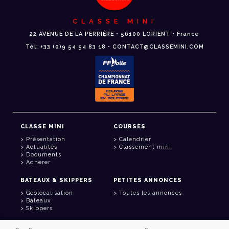
CLASSE MINI
22 AVENUE DE LA PERRIÈRE • 56100 LORIENT • France
Tél: +33 (0)9 54 54 83 18 • CONTACT@CLASSEMINI.COM
CLASSE MINI
COURSES
Présentation
Calendrier
Actualités
Classement mini
Documents
Adhérer
BATEAUX & SKIPPERS
PETITES ANNONCES
Géolocalisation
Toutes les annonces
Bateaux
Skippers
LIENS UTILES