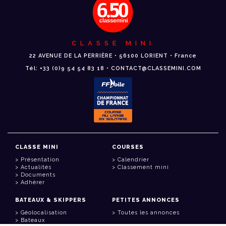
CLASSE MINI
22 AVENUE DE LA PERRIÈRE • 56100 LORIENT • France
Tél: +33 (0)9 54 54 83 18 • CONTACT@CLASSEMINI.COM
CLASSE MINI
COURSES
Présentation
Calendrier
Actualités
Classement mini
Documents
Adhérer
BATEAUX & SKIPPERS
PETITES ANNONCES
Géolocalisation
Toutes les annonces
Bateaux