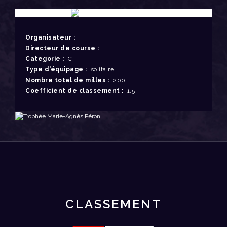
Organisateur :
Directeur de course :
Categorie :
C
Type d'équipage :
solitaire
Nombre total de milles :
200
Coefficient de classement :
1,5
CLASSEMENT