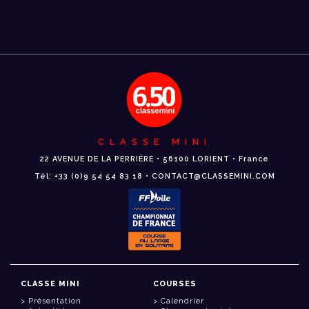
CLASSE MINI
22 AVENUE DE LA PERRIÈRE • 56100 LORIENT • France
Tél: +33 (0)9 54 54 83 18 • CONTACT@CLASSEMINI.COM
CLASSE MINI
COURSES
Présentation
Calendrier