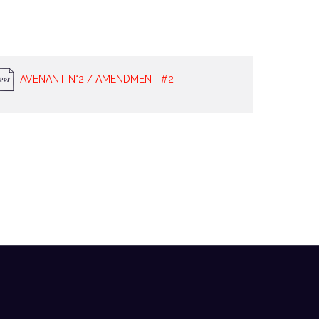
AVENANT N°2 / AMENDMENT #2