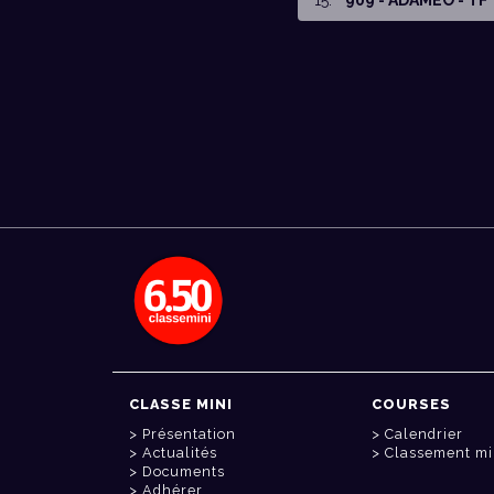
CLASSE MINI
COURSES
Présentation
Calendrier
Actualités
Classement mi
Documents
Adhérer