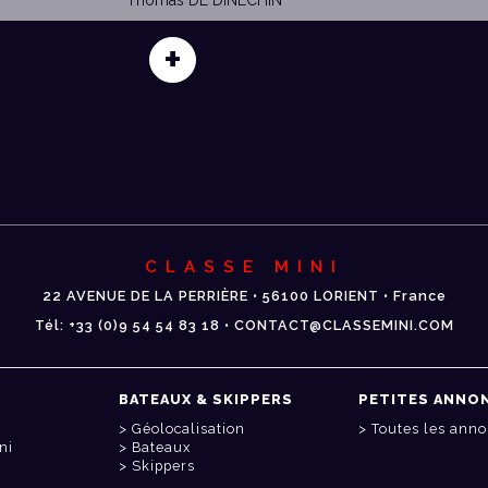
+
CLASSE MINI
22 AVENUE DE LA PERRIÈRE • 56100 LORIENT • France
Tél: +33 (0)9 54 54 83 18 • CONTACT@CLASSEMINI.COM
BATEAUX & SKIPPERS
PETITES ANNO
Géolocalisation
Toutes les ann
ni
Bateaux
Skippers