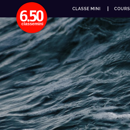
CLASSE MINI
COURS