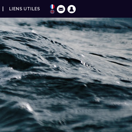
LIENS UTILES