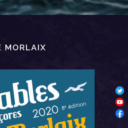
E MORLAIX