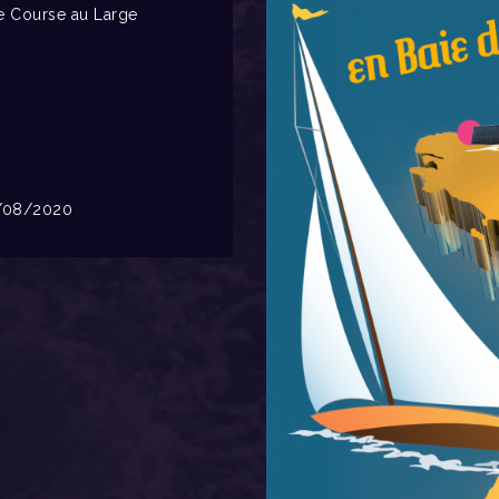
 Course au Large
08/2020