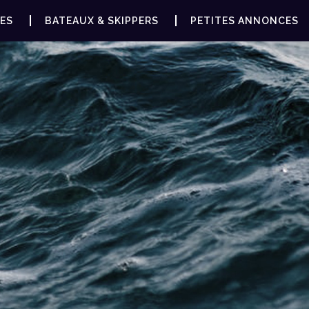
ES
BATEAUX & SKIPPERS
PETITES ANNONCES