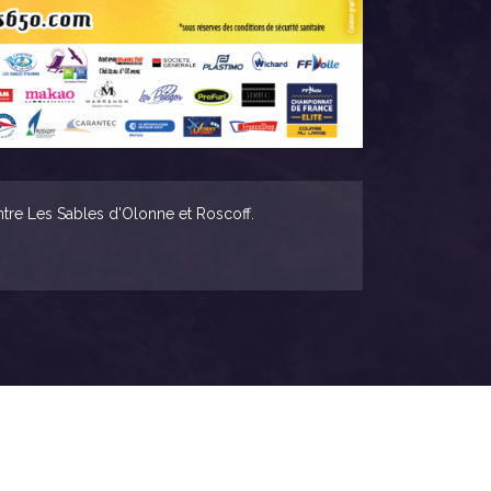
entre Les Sables d'Olonne et Roscoff.