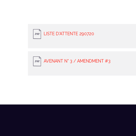
LISTE D'ATTENTE 290720
AVENANT N° 3 / AMENDMENT #3