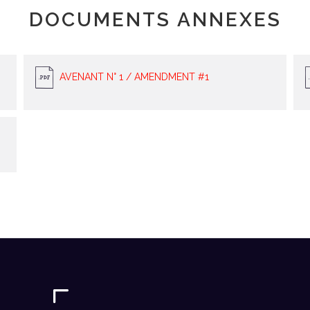
DOCUMENTS ANNEXES
AVENANT N° 1 / AMENDMENT #1