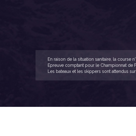
En raison de la situation sanitaire, la cours
Epreuve comptant pour le Championnat de Fr
Les bateaux et les skippers sont attendus su