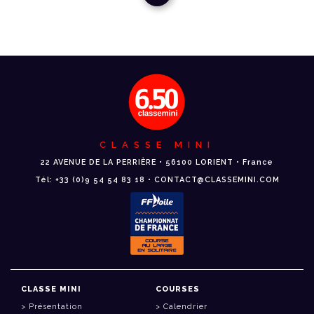
CLASSE MINI
22 AVENUE DE LA PERRIÈRE • 56100 LORIENT • France
Tél: +33 (0)9 54 54 83 18 • CONTACT@CLASSEMINI.COM
CLASSE MINI
COURSES
Présentation
Calendrier