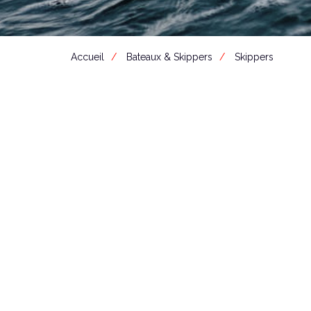
Accueil
Bateaux & Skippers
Skippers