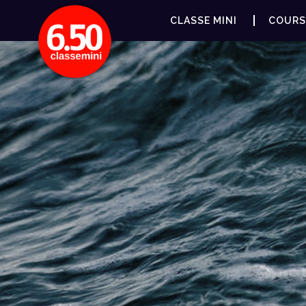
CLASSE MINI
COURS