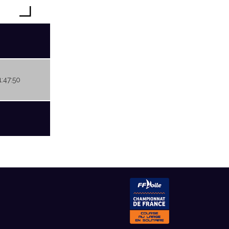
1:47:50