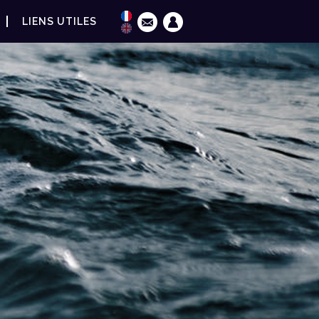
LIENS UTILES