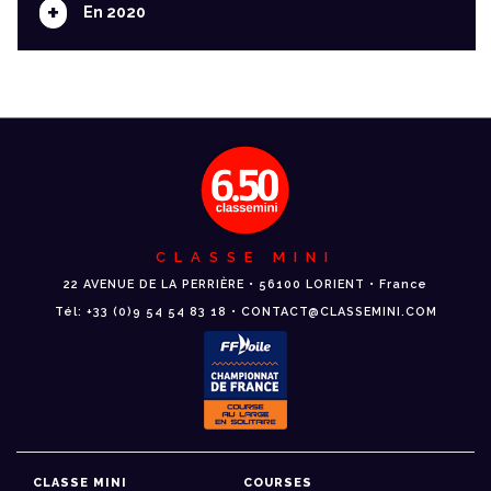
+
En 2020
CLASSE MINI
22 AVENUE DE LA PERRIÈRE • 56100 LORIENT • France
Tél: +33 (0)9 54 54 83 18 • CONTACT@CLASSEMINI.COM
CLASSE MINI
COURSES