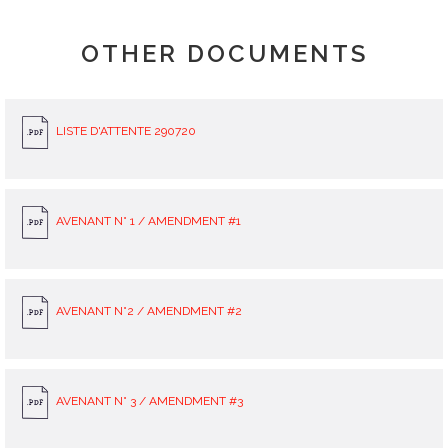
OTHER DOCUMENTS
LISTE D'ATTENTE 290720
AVENANT N° 1 / AMENDMENT #1
AVENANT N°2 / AMENDMENT #2
AVENANT N° 3 / AMENDMENT #3