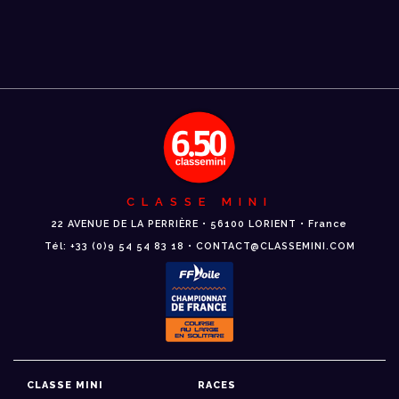
CLASSE MINI
22 AVENUE DE LA PERRIÈRE • 56100 LORIENT • France
Tél: +33 (0)9 54 54 83 18 • CONTACT@CLASSEMINI.COM
CLASSE MINI
RACES