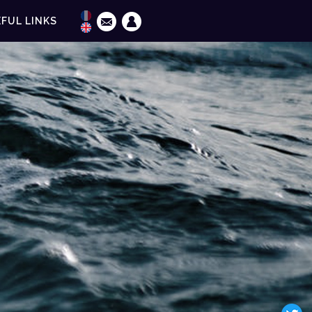
FUL LINKS