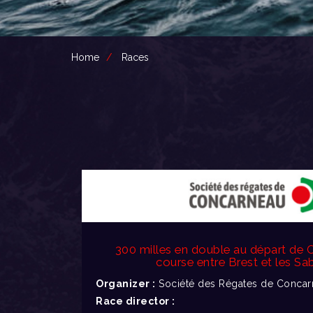
Home
Races
300 milles en double au départ de
course entre Brest et les Sa
Organizer :
Société des Régates de Concar
Race director :