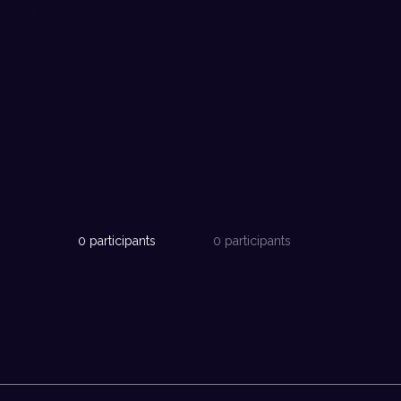
0 participants
0 participants