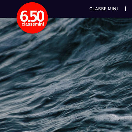
CLASSE MINI