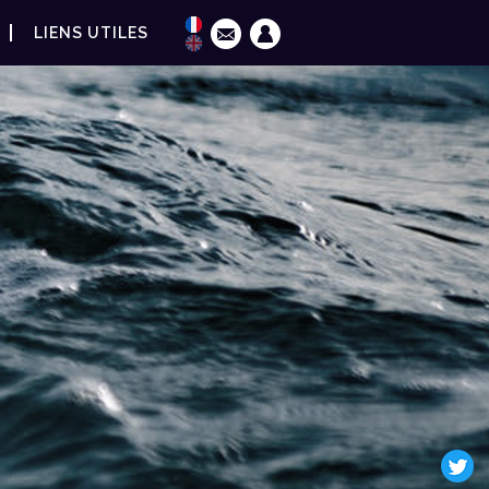
LIENS UTILES