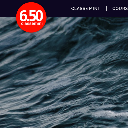
CLASSE MINI
COURS