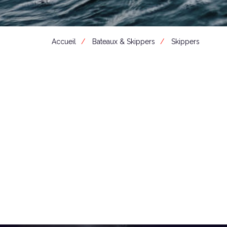
Accueil
Bateaux & Skippers
Skippers