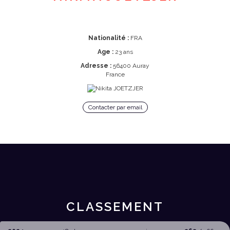
Nationalité :
FRA
Age :
23 ans
Adresse :
56400 Auray
France
Contacter par email
CLASSEMENT