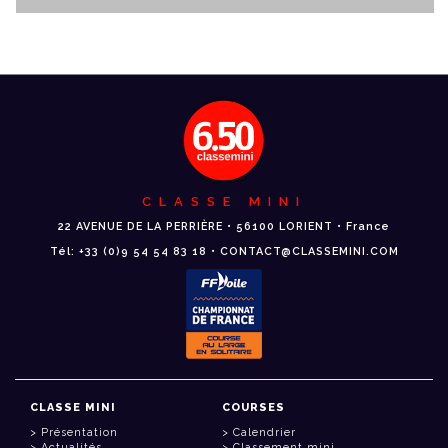
CLASSE MINI
22 AVENUE DE LA PERRIÈRE • 56100 LORIENT • France
Tél: +33 (0)9 54 54 83 18 • CONTACT@CLASSEMINI.COM
CLASSE MINI
COURSES
Présentation
Calendrier
Actualités
Classement mini