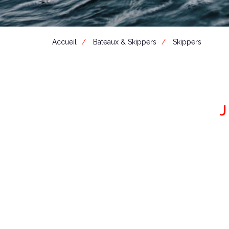
Accueil
Bateaux & Skippers
Skippers