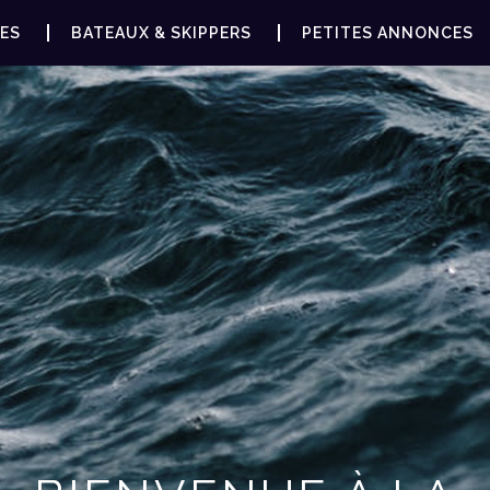
ES
BATEAUX & SKIPPERS
PETITES ANNONCES