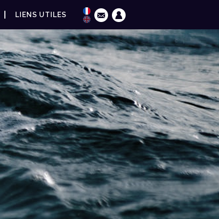
LIENS UTILES