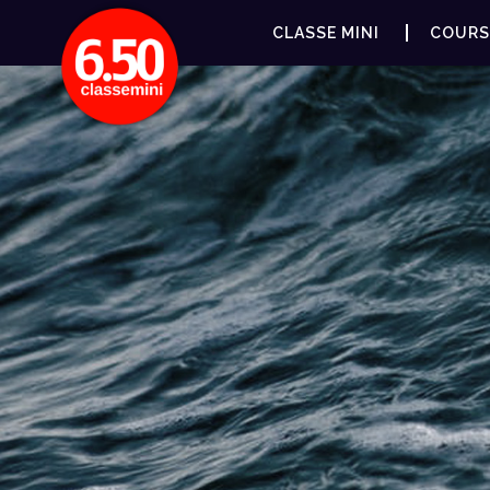
CLASSE MINI
COURS