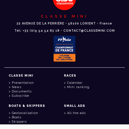
CLASSE MINI
22 AVENUE DE LA PERRIÈRE • 56100 LORIENT • France
Tél: +33 (0)9 54 54 83 18 • CONTACT@CLASSEMINI.COM
CLASSE MINI
RACES
Presentation
Calendar
News
Mini ranking
Documents
Subscribe
BOATS & SKIPPERS
SMALL ADS
Geolocalisation
All the ads
Boats
Skippers