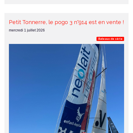
Petit Tonnerre, le pogo 3 n°914 est en vente !
mercredi 1 juillet 2026
Bateaux de série