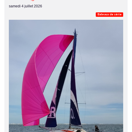
samedi 4 juillet 2026
Bateaux de série