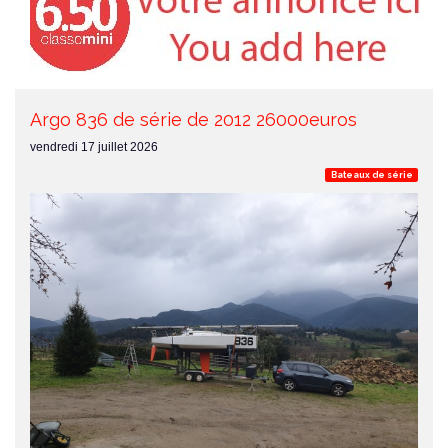
Argo 836 de série de 2012 26000euros
vendredi 17 juillet 2026
Bateaux de série