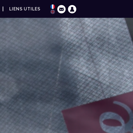
LIENS UTILES