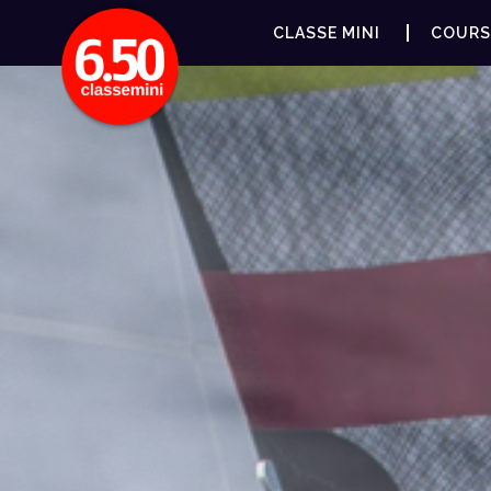
CLASSE MINI
COURS