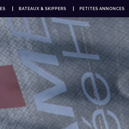
ES
BATEAUX & SKIPPERS
PETITES ANNONCES