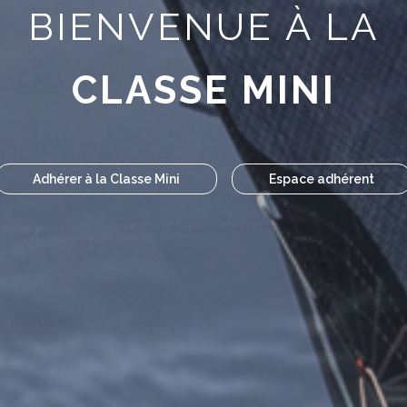
BIENVENUE À LA
CLASSE MINI
Adhérer à la Classe Mini
Espace adhérent