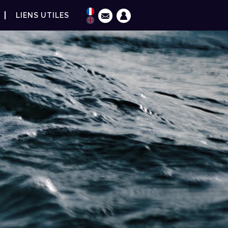
LIENS UTILES