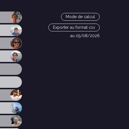
Mode de calcul
Exporter au format csv
au 05/08/2026