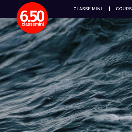
CLASSE MINI
COURS