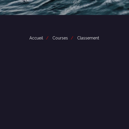
Accueil
Courses
Classement