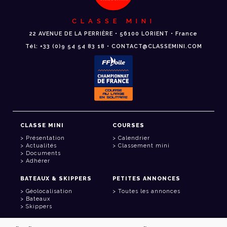
CLASSE MINI
22 AVENUE DE LA PERRIÈRE • 56100 LORIENT • France
Tél: +33 (0)9 54 54 83 18 • CONTACT@CLASSEMINI.COM
CLASSE MINI
COURSES
Présentation
Calendrier
Actualités
Classement mini
Documents
Adhérer
BATEAUX & SKIPPERS
PETITES ANNONCES
Géolocalisation
Toutes les annonces
Bateaux
Skippers
LIENS UTILES