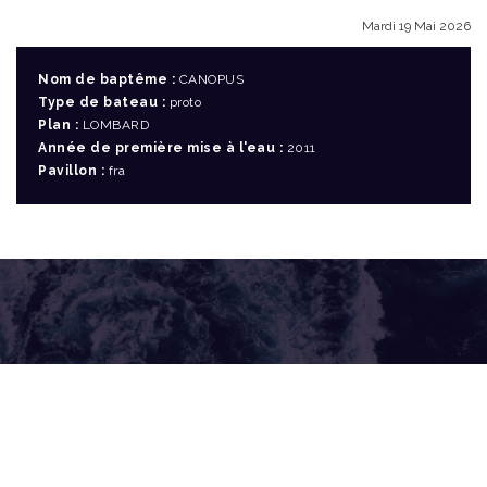
Mardi 19 Mai 2026
Nom de baptême :
CANOPUS
Type de bateau :
proto
Plan :
LOMBARD
Année de première mise à l'eau :
2011
Pavillon :
fra