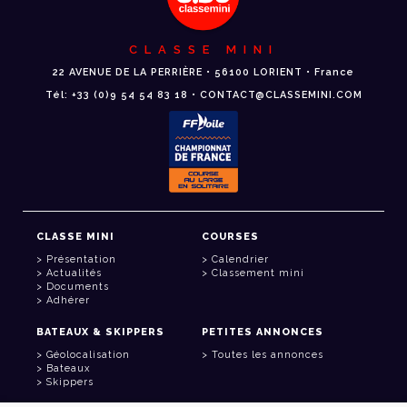
CLASSE MINI
22 AVENUE DE LA PERRIÈRE • 56100 LORIENT • France
Tél: +33 (0)9 54 54 83 18 • CONTACT@CLASSEMINI.COM
CLASSE MINI
COURSES
Présentation
Calendrier
Actualités
Classement mini
Documents
Adhérer
BATEAUX & SKIPPERS
PETITES ANNONCES
Géolocalisation
Toutes les annonces
Bateaux
Skippers