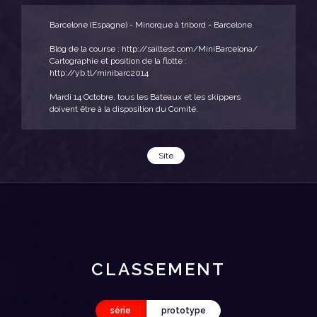
Barcelone (Espagne) - Minorque à tribord - Barcelone.
Blog de la course : http://sailtest.com/MiniBarcelona/
Cartographie et position de la flotte :
http://yb.tl/minibarc2014
Mardi 14 Octobre, tous les Bateaux et les skippers
doivent être à la disposition du Comité.
Site
CLASSEMENT
série
prototype