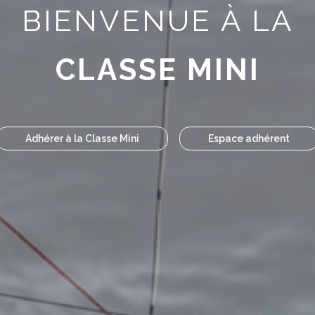
BIENVENUE À LA
CLASSE MINI
Adhérer à la Classe Mini
Espace adhérent