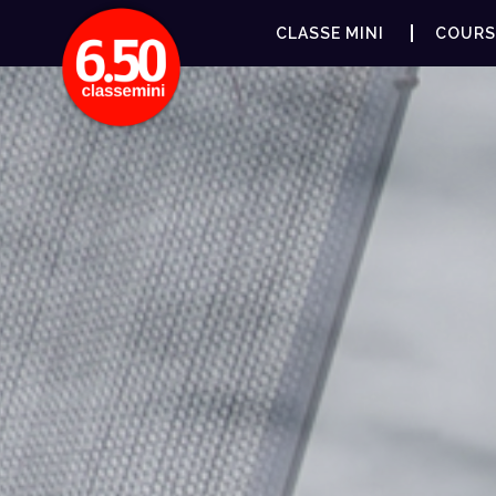
CLASSE MINI
COURS