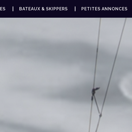
ES
BATEAUX & SKIPPERS
PETITES ANNONCES