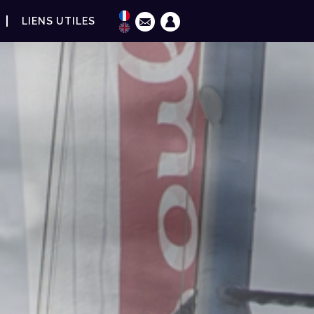
LIENS UTILES