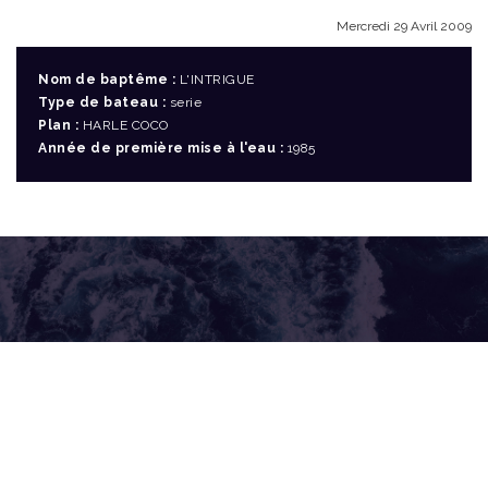
Mercredi 29 Avril 2009
Nom de baptême :
L'INTRIGUE
Type de bateau :
serie
Plan :
HARLE COCO
Année de première mise à l'eau :
1985