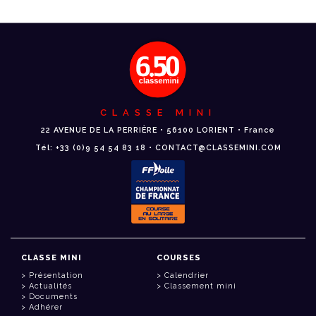
CLASSE MINI
22 AVENUE DE LA PERRIÈRE • 56100 LORIENT • France
Tél: +33 (0)9 54 54 83 18 • CONTACT@CLASSEMINI.COM
CLASSE MINI
COURSES
Présentation
Calendrier
Actualités
Classement mini
Documents
Adhérer