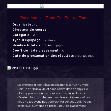
Douarnenez - Ténériffe - Fort de France
Organisateur :
Directeur de course :
Categorie :
A
Type d'équipage :
solitaire
Nombre total de milles :
4090
Coefficient de classement :
0
Date de proclamation des résultats :
01/12/1991
Le système d'identification des minis par un numéro
unique attribué à vie et dans l'ordre date de 1994. De
plus, apparemment de nombreux bateaux de série
n'avaient tout simplement pas de numéro (en tout cas
nous ne les avons pas trouvés). Par conséquent, ne pas
se fier aux numéros de bateau pour ce classement.