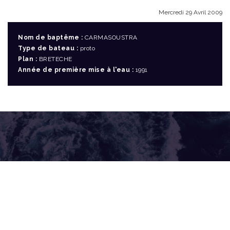
Mercredi 29 Avril 2009
Nom de baptême :
CARMASOUSTRA
Type de bateau :
proto
Plan :
BRETECHE
Année de première mise à l'eau :
1991