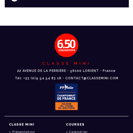
CLASSE MINI
22 AVENUE DE LA PERRIÈRE • 56100 LORIENT • France
Tél: +33 (0)9 54 54 83 18 • CONTACT@CLASSEMINI.COM
CLASSE MINI
COURSES
Présentation
Calendrier