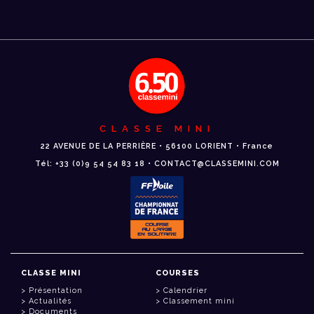
CLASSE MINI
22 AVENUE DE LA PERRIÈRE • 56100 LORIENT • France
Tél: +33 (0)9 54 54 83 18 • CONTACT@CLASSEMINI.COM
CLASSE MINI
COURSES
Présentation
Calendrier
Actualités
Classement mini
Documents