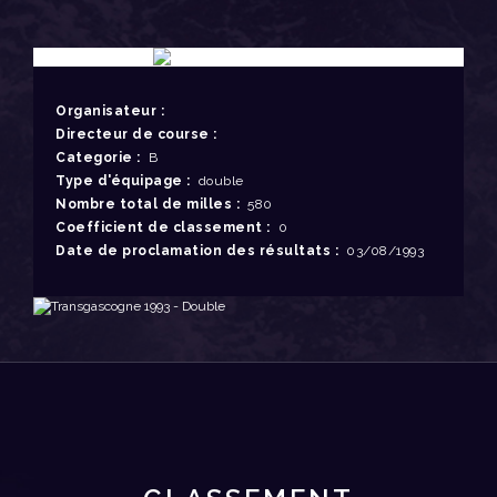
Organisateur :
Directeur de course :
Categorie :
B
Type d'équipage :
double
Nombre total de milles :
580
Coefficient de classement :
0
Date de proclamation des résultats :
03/08/1993